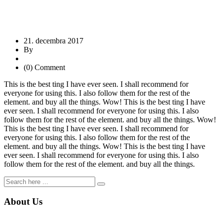
21. decembra 2017
By
(0) Comment
This is the best ting I have ever seen. I shall recommend for
everyone for using this. I also follow them for the rest of the
element. and buy all the things. Wow! This is the best ting I have
ever seen. I shall recommend for everyone for using this. I also
follow them for the rest of the element. and buy all the things. Wow!
This is the best ting I have ever seen. I shall recommend for
everyone for using this. I also follow them for the rest of the
element. and buy all the things. Wow! This is the best ting I have
ever seen. I shall recommend for everyone for using this. I also
follow them for the rest of the element. and buy all the things.
About Us