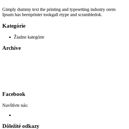
Gimply dummy text the printing and typesetting industry orem
Ipsum has beenprinter tookgall etype and scrambledok.
Kategórie
Žiadne kategórie
Archive
Facebook
Navštívte nás:
Dôležité odkazy