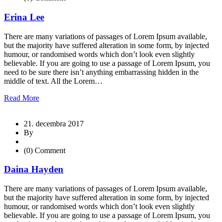
Erina Lee
There are many variations of passages of Lorem Ipsum available,
but the majority have suffered alteration in some form, by injected
humour, or randomised words which don’t look even slightly
believable. If you are going to use a passage of Lorem Ipsum, you
need to be sure there isn’t anything embarrassing hidden in the
middle of text. All the Lorem…
Read More
21. decembra 2017
By
(0) Comment
Daina Hayden
There are many variations of passages of Lorem Ipsum available,
but the majority have suffered alteration in some form, by injected
humour, or randomised words which don’t look even slightly
believable. If you are going to use a passage of Lorem Ipsum, you