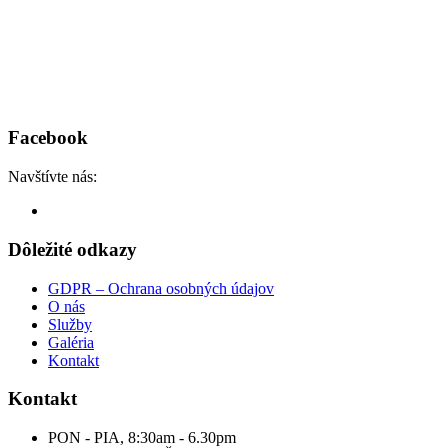
Facebook
Navštívte nás:
Dôležité odkazy
GDPR – Ochrana osobných údajov
O nás
Služby
Galéria
Kontakt
Kontakt
PON - PIA, 8:30am - 6.30pm