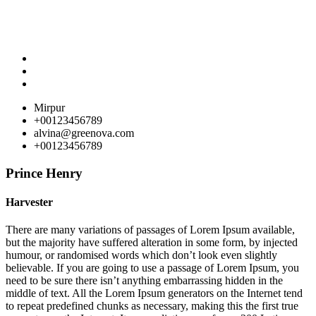
Mirpur
+00123456789
alvina@greenova.com
+00123456789
Prince Henry
Harvester
There are many variations of passages of Lorem Ipsum available,
but the majority have suffered alteration in some form, by injected
humour, or randomised words which don’t look even slightly
believable. If you are going to use a passage of Lorem Ipsum, you
need to be sure there isn’t anything embarrassing hidden in the
middle of text. All the Lorem Ipsum generators on the Internet tend
to repeat predefined chunks as necessary, making this the first true