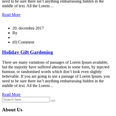
need to be sure there isn’t anything embarrassing hidden in the
middle of text. All the Lorem…
Read More
20. decembra 2017
By
(0) Comment
Holiday Gift Gardening
There are many variations of passages of Lorem Ipsum available,
but the majority have suffered alteration in some form, by injected
humour, or randomised words which don’t look even slightly
believable. If you are going to use a passage of Lorem Ipsum, you
need to be sure there isn’t anything embarrassing hidden in the
middle of text. All the Lorem…
Read More
About Us