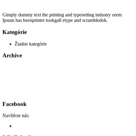
Gimply dummy text the printing and typesetting industry orem
Ipsum has beenprinter tookgall etype and scrambledok.
Kategórie
Žiadne kategórie
Archive
Facebook
Navštívte nás: