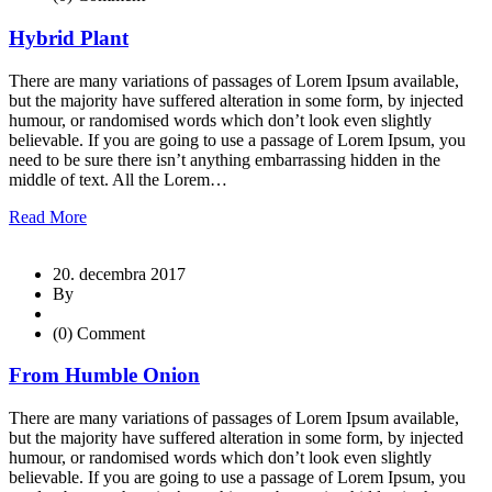
Hybrid Plant
There are many variations of passages of Lorem Ipsum available,
but the majority have suffered alteration in some form, by injected
humour, or randomised words which don’t look even slightly
believable. If you are going to use a passage of Lorem Ipsum, you
need to be sure there isn’t anything embarrassing hidden in the
middle of text. All the Lorem…
Read More
20. decembra 2017
By
(0) Comment
From Humble Onion
There are many variations of passages of Lorem Ipsum available,
but the majority have suffered alteration in some form, by injected
humour, or randomised words which don’t look even slightly
believable. If you are going to use a passage of Lorem Ipsum, you